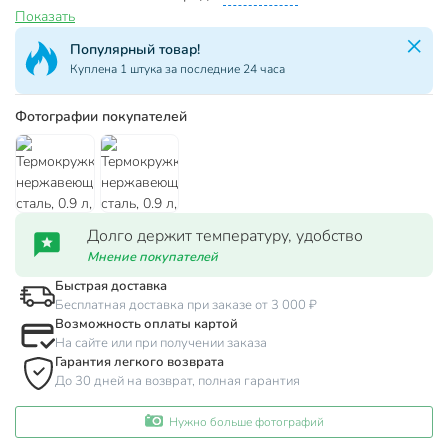
Показать
Популярный товар!
Куплена 1 штука за последние 24 часа
Фотографии покупателей
Долго держит температуру, удобство
Мнение покупателей
Быстрая доставка
Бесплатная доставка при заказе от 3 000 ₽
Возможность оплаты картой
На сайте или при получении заказа
Гарантия легкого возврата
До 30 дней на возврат, полная гарантия
Нужно больше фотографий