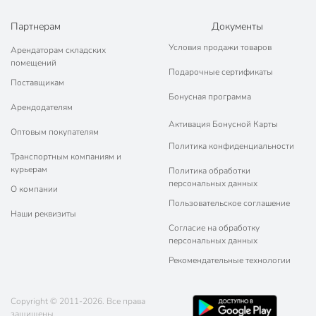
Партнерам
Документы
Условия продажи товаров
Арендаторам складских
помещений
Подарочные сертификаты
Поставщикам
Бонусная программа
Арендодателям
Активация Бонусной Карты
Оптовым покупателям
Политика конфиденциальности
Транспортным компаниям и
курьерам
Политика обработки
персональных данных
О компании
Пользовательское соглашение
Наши реквизиты
Согласие на обработку
персональных данных
Рекомендательные технологии
Copyright © 2011-2026. Все права
защищены.