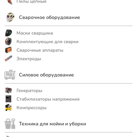
Пилы цепные
Сварочное оборудование
Маски сварщика
Комплектующие для сварки
Сварочные аппараты
Электроды
Силовое оборудование
Генераторы
Стабилизаторы напряжения
Компрессоры
Техника для мойки и уборки