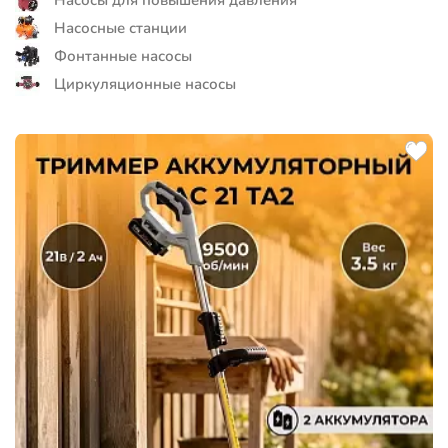
Насосные станции
Фонтанные насосы
Циркуляционные насосы