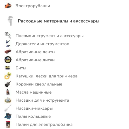
Электрорубанки
Расходные материалы и аксессуары
Пневмоинструмент и аксессуары
Держатели инструментов
Абразивные ленты
Абразивные диски
Биты
Катушки, лески для триммера
Коронки сверлильные
Масла машинные
Насадки для инструмента
Насадки-миксеры
Пилы кольцевые
Пилки для электролобзика