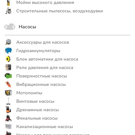
Мойки высокого давления
Строительные пылесосы, воздуходувки
Насосы
Аксессуары для насосов
Гидроаккумуляторы
Блок автоматики для насоса
Реле давления для насоса
Поверхностные насосы
Вибрационные насосы
Мотопомпы
Винтовые насосы
Дренажные насосы
Фекальные насосы
Канализационные насосы
Насосы для повышения давления