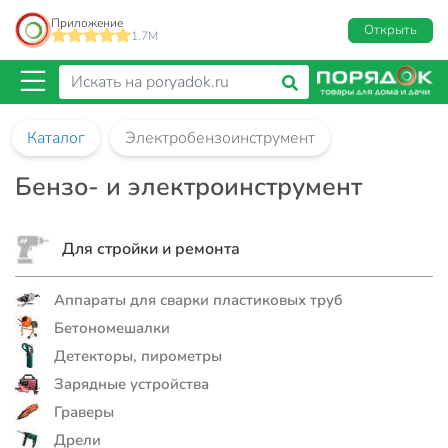
Приложение
Открыть
1.7M
Каталог
Электробензоинструмент
Бензо- и электроинструмент
Для стройки и ремонта
Аппараты для сварки пластиковых труб
Бетономешалки
Детекторы, пирометры
Зарядные устройства
Граверы
Дрели