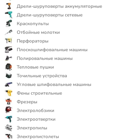
Дрели-шуруповерты аккумуляторные
Дрели-шуруповерты сетевые
Краскопульты
Отбойные молотки
Перфораторы
Плоскошлифовальные машины
Полировальные машины
Тепловые пушки
Точильные устройства
Угловые шлифовальные машины
Фены строительные
Фрезеры
Электролобзики
Электроотвертки
Электропилы
Электропистолеты