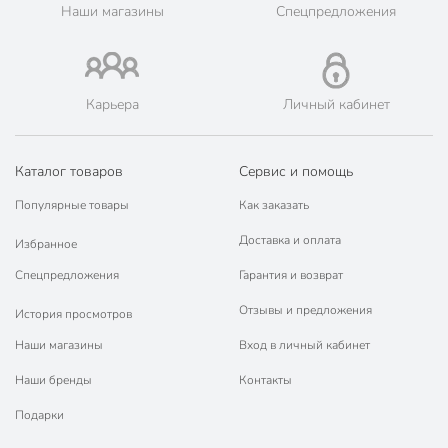
Наши магазины
Спецпредложения
Карьера
Личный кабинет
Каталог товаров
Сервис и помощь
Популярные товары
Как заказать
Доставка и оплата
Избранное
Спецпредложения
Гарантия и возврат
Отзывы и предложения
История просмотров
Наши магазины
Вход в личный кабинет
Наши бренды
Контакты
Подарки