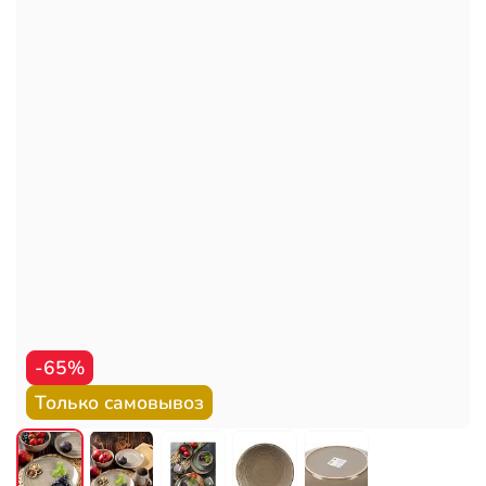
-65%
Только самовывоз