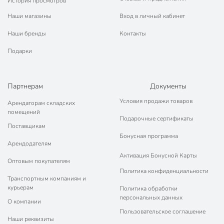
История просмотров
Наши магазины
Вход в личный кабинет
Наши бренды
Контакты
Подарки
Партнерам
Документы
Условия продажи товаров
Арендаторам складских
помещений
Подарочные сертификаты
Поставщикам
Бонусная программа
Арендодателям
Активация Бонусной Карты
Оптовым покупателям
Политика конфиденциальности
Транспортным компаниям и
курьерам
Политика обработки
персональных данных
О компании
Пользовательское соглашение
Наши реквизиты