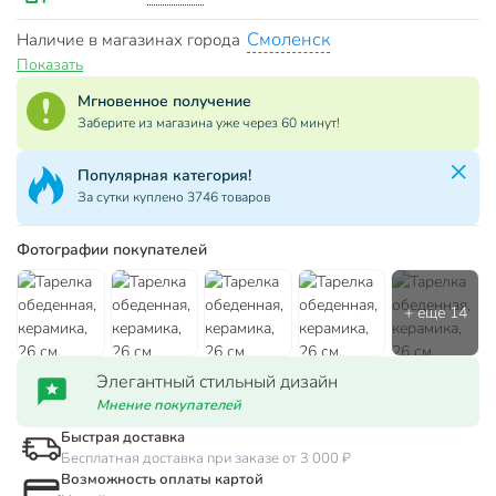
Смоленск
Наличие в магазинах города
Показать
Мгновенное получение
Заберите из магазина уже через 60 минут!
Популярная категория!
За сутки куплено 3746 товаров
Фотографии покупателей
Элегантный стильный дизайн
Мнение покупателей
Быстрая доставка
Бесплатная доставка при заказе от 3 000 ₽
Возможность оплаты картой