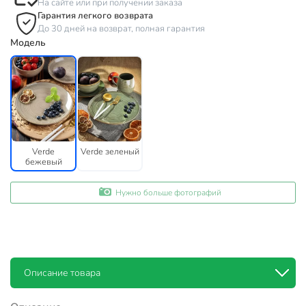
На сайте или при получении заказа
Гарантия легкого возврата
До 30 дней на возврат, полная гарантия
Модель
Verde
Verde зеленый
бежевый
Нужно больше фотографий
Описание товара