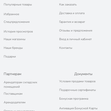
Популярные товары
Как заказать
Доставка и оплата
Избранное
Спецпредложения
Гарантия и возврат
Отзывы и предложения
История просмотров
Наши магазины
Вход в личный кабинет
Наши бренды
Контакты
Подарки
Партнерам
Документы
Условия продажи товаров
Арендаторам складских
помещений
Подарочные сертификаты
Поставщикам
Бонусная программа
Арендодателям
Активация Бонусной Карты