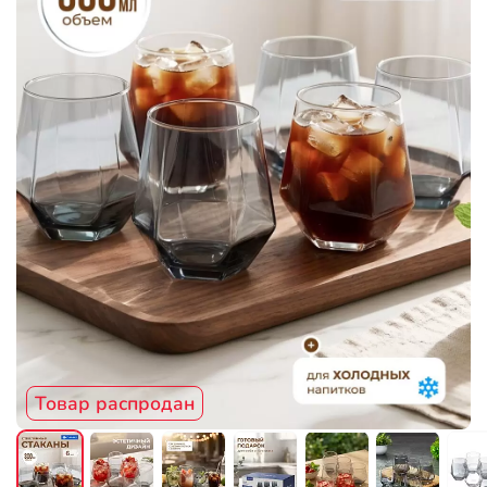
Товар распродан