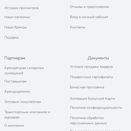
Отзывы и предложения
История просмотров
Наши магазины
Вход в личный кабинет
Наши бренды
Контакты
Подарки
Партнерам
Документы
Условия продажи товаров
Арендаторам складских
помещений
Подарочные сертификаты
Поставщикам
Бонусная программа
Арендодателям
Активация Бонусной Карты
Оптовым покупателям
Политика конфиденциальности
Транспортным компаниям и
курьерам
Политика обработки
персональных данных
О компании