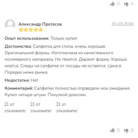
0
0
Александр Протасов
01.03.2026
Опыт использования:
Только купил
Достоинства:
Салфетка для стола, очень хорошая.
Оригинальной формы. Изготовлена из качественного
полимерного материала. Не тянется. Держит форму. Хорошо
моется. Следы на салфетке от посуды не остаются. Цена в
Порядке ниже рынка.
Недостатки:
Нет
Комментарий:
Салфетки полностью оправдали мои ожидания.
Купил четыре штуки. Покупкой доволен.
0
0