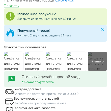
Смоленск
Наличие в магазинах города
Показать
Мгновенное получение
Заберите из магазина уже через 60 минут!
Популярный товар!
Куплено 2 штуки за последние 24 часа
Фотографии покупателей
Стильный дизайн, простой уход
Мнение покупателей
Быстрая доставка
Бесплатная доставка при заказе от 3 000 ₽
Возможность оплаты картой
На сайте или при получении заказа
Гарантия легкого возврата