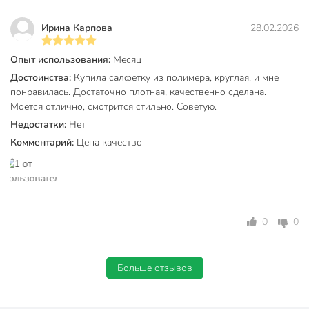
Ирина Карпова
28.02.2026
Опыт использования:
Месяц
Достоинства:
Купила салфетку из полимера, круглая, и мне
понравилась. Достаточно плотная, качественно сделана.
Моется отлично, смотрится стильно. Советую.
Недостатки:
Нет
Комментарий:
Цена качество
0
0
Больше отзывов