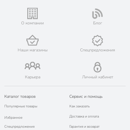
О компании
Блог
Наши магазины
Спецпредложения
Карьера
Личный кабинет
Каталог товаров
Сервис и помощь
Популярные товары
Как заказать
Доставка и оплата
Избранное
Спецпредложения
Гарантия и возврат