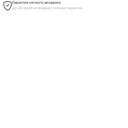
Гарантия легкого возврата
До 30 дней на возврат, полная гарантия