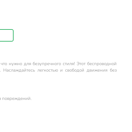
что нужно для безупречного стиля! Этот беспроводной
ы. Наслаждайтесь легкостью и свободой движения без
з повреждений.