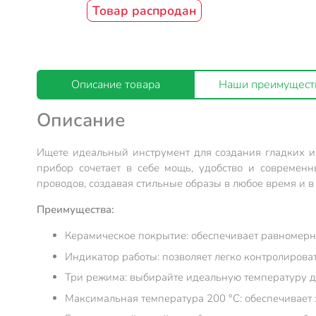
Товар распродан
Описание товара
Наши преимущест
Описание
Ищете идеальный инструмент для создания гладких и 
прибор сочетает в себе мощь, удобство и современн
проводов, создавая стильные образы в любое время и в
Преимущества:
Керамическое покрытие: обеспечивает равномерн
Индикатор работы: позволяет легко контролирова
Три режима: выбирайте идеальную температуру дл
Максимальная температура 200 °C: обеспечивае