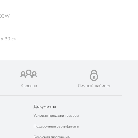
203W
 x 30 см
Карьера
Личный кабинет
Документы
Условия продажи товаров
Подарочные сертификаты
Бонусная программа