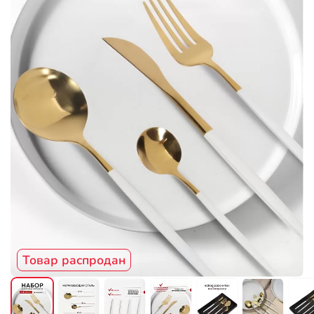
Товар распродан