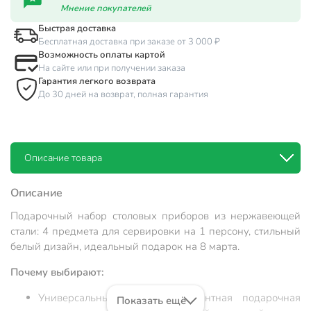
Мнение покупателей
Быстрая доставка
Бесплатная доставка при заказе от 3 000 ₽
Возможность оплаты картой
На сайте или при получении заказа
Гарантия легкого возврата
До 30 дней на возврат, полная гарантия
Описание товара
Описание
Подарочный набор столовых приборов из нержавеющей
стали: 4 предмета для сервировки на 1 персону, стильный
белый дизайн, идеальный подарок на 8 марта.
Почему выбирают:
Универсальный подарок: элегантная подарочная
Показать ещё