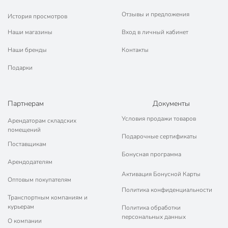
Отзывы и предложения
История просмотров
Наши магазины
Вход в личный кабинет
Наши бренды
Контакты
Подарки
Партнерам
Документы
Условия продажи товаров
Арендаторам складских
помещений
Подарочные сертификаты
Поставщикам
Бонусная программа
Арендодателям
Активация Бонусной Карты
Оптовым покупателям
Политика конфиденциальности
Транспортным компаниям и
курьерам
Политика обработки
персональных данных
О компании